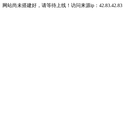
网站尚未搭建好，请等待上线！访问来源ip：42.83.42.83